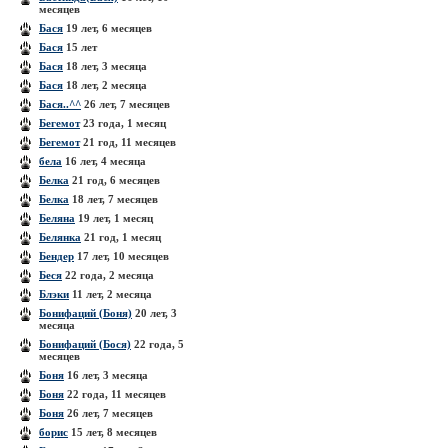
месяцев
Бася
19 лет, 6 месяцев
Бася
15 лет
Бася
18 лет, 3 месяца
Бася
18 лет, 2 месяца
Бася..^^
26 лет, 7 месяцев
Бегемот
23 года, 1 месяц
Бегемот
21 год, 11 месяцев
бела
16 лет, 4 месяца
Белка
21 год, 6 месяцев
Белка
18 лет, 7 месяцев
Беляна
19 лет, 1 месяц
Белянка
21 год, 1 месяц
Бендер
17 лет, 10 месяцев
Беся
22 года, 2 месяца
Блэки
11 лет, 2 месяца
Бонифаций (Боня)
20 лет, 3
месяца
Бонифаций (Бося)
22 года, 5
месяцев
Боня
16 лет, 3 месяца
Боня
22 года, 11 месяцев
Боня
26 лет, 7 месяцев
борис
15 лет, 8 месяцев