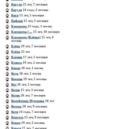
Кисуля
25 лет, 7 месяцев
Кисуля
24 года, 2 месяца
Кися
15 лет, 5 месяцев
Кифаня
15 лет, 5 месяцев
Клеопатра
23 года, 1 месяц
Клеопатра ( ...
15 лет, 10 месяцев
Клеопатра (Клёпка)
15 лет, 4
месяца
Клёпа
19 лет, 7 месяцев
Клёпа
25 лет
Клопик
17 лет, 5 месяцев
Клякса
19 лет, 2 месяца
Кнопа
18 лет, 1 месяц
Кода
18 лет, 1 месяц
Коржик
19 лет, 2 месяца
Кот
26 лет, 2 месяца
Котик
15 лет, 3 месяца
Котик
26 лет, 7 месяцев
Котофеевна Мурчанка
18 лет
Котька
20 лет, 9 месяцев
Котя
24 года, 7 месяцев
Красота
15 лет, 9 месяцев
Кркор
19 лет, 2 месяца
Крыся
27 лет, 7 месяцев