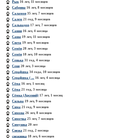
Рык
16 лет, 11 месяцев
Сабрина
16 лет, 8 месяцев
Саламон
35 лет, 7 месяцев
Салем
21 год, 9 месяцев
Сальвадор
17 лет, 7 месяцев
Санни
16 лет, 4 месяца
Саша
19 лет, 11 месяцев
Света
19 лет, 9 месяцев
Семён
28 лет, 3 месяца
Семён
18 лет, 10 месяцев
Сенька
31 год, 4 месяца
Сеня
20 лет, 3 месяца
Серафима
34 года, 10 месяцев
Серафима ( ...
16 лет, 4 месяца
Сёма
16 лет, 1 месяц
Сёма
21 год, 3 месяца
Сёмка (Арсений)
17 лет, 1 месяц
Сильва
19 лет, 9 месяцев
Сима
21 год, 9 месяцев
Симона
26 лет, 8 месяцев
Симочка
25 лет, 7 месяцев
Симушка
20 лет
Снежа
21 год, 2 месяца
снежинка
18 лет, 6 месяцев