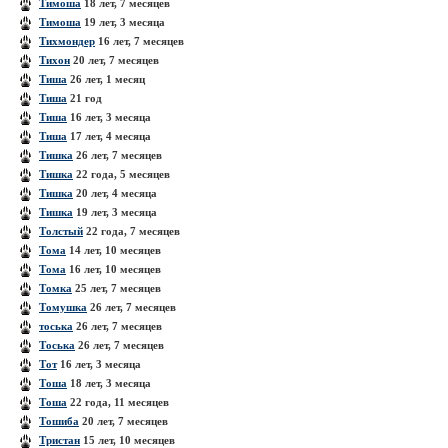
Тимоша
18 лет, 7 месяцев
Тимоша
19 лет, 3 месяца
Тихмондер
16 лет, 7 месяцев
Тихон
20 лет, 7 месяцев
Тиша
26 лет, 1 месяц
Тиша
21 год
Тиша
16 лет, 3 месяца
Тиша
17 лет, 4 месяца
Тишка
26 лет, 7 месяцев
Тишка
22 года, 5 месяцев
Тишка
20 лет, 4 месяца
Тишка
19 лет, 3 месяца
Толстый
22 года, 7 месяцев
Тома
14 лет, 10 месяцев
Тома
16 лет, 10 месяцев
Томка
25 лет, 7 месяцев
Томушка
26 лет, 7 месяцев
тоська
26 лет, 7 месяцев
Тоська
26 лет, 7 месяцев
Тот
16 лет, 3 месяца
Тоша
18 лет, 3 месяца
Тоша
22 года, 11 месяцев
Тошиба
20 лет, 7 месяцев
Тристан
15 лет, 10 месяцев