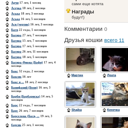
Арчи
17 лет, 1 месяц
сами еще котята
Асечка
18 лет, 2 месяца
Награды
Аська
18 лет, 3 месяца
будут!)
Аська
16 лет, 5 месяцев
Ася (чертик)
16 лет, 3 месяца
Комментарии
0
Баги
22 года, 5 месяцев
Багира
27 лет, 7 месяцев
Друзья кошки
всего 11
Багира
15 лет, 7 месяцев
Багира
17 лет, 5 месяцев
Багира
26 лет, 11 месяцев
Багира
18 лет, 5 месяцев
Багира-Фиона (Бафи)
17 лет, 4
месяца
Бакс
32 года, 2 месяца
Мартин
Леата
Баксик
16 лет
Бакс и ...
18 лет, 2 месяца
Банифаций (Боня)
16 лет, 3
месяца
Барби (Барбариска)
14 лет, 5
месяцев
Барс
22 года, 7 месяцев
Shajba
Кенечка
Барс
26 лет, 7 месяцев
Барселона (Бася, ...
19 лет, 3
месяца
барсик
25 лет, 1 месяц