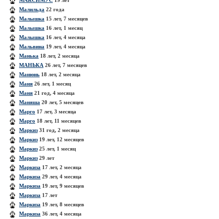
МАКСИМУС
19 лет
Малильда
22 года
Малышка
15 лет, 7 месяцев
Малышка
16 лет, 1 месяц
Малышка
16 лет, 4 месяца
Мальвина
19 лет, 4 месяца
Манька
18 лет, 2 месяца
МАНЬКА
26 лет, 7 месяцев
Манюнь
18 лет, 2 месяца
Маня
26 лет, 1 месяц
Маня
21 год, 4 месяца
Маняша
20 лет, 5 месяцев
Марго
17 лет, 3 месяца
Марго
18 лет, 11 месяцев
Маркиз
31 год, 2 месяца
Маркиз
19 лет, 12 месяцев
Маркиз
25 лет, 1 месяц
Маркиз
29 лет
Маркиза
17 лет, 2 месяца
Маркиза
29 лет, 4 месяца
Маркиза
19 лет, 9 месяцев
Маркиза
17 лет
Маркиза
19 лет, 8 месяцев
Маркиза
36 лет, 4 месяца