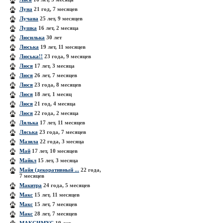
Луна
21 год, 7 месяцев
Лучана
25 лет, 9 месяцев
Лушка
16 лет, 2 месяца
Люсилька
30 лет
Люська
19 лет, 11 месяцев
Люська!!
23 года, 9 месяцев
Люся
17 лет, 3 месяца
Люся
26 лет, 7 месяцев
Люся
23 года, 8 месяцев
Люся
18 лет, 1 месяц
Люся
21 год, 4 месяца
Люся
22 года, 2 месяца
Лялька
17 лет, 11 месяцев
Ляська
23 года, 7 месяцев
Мазила
22 года, 3 месяца
Май
17 лет, 10 месяцев
Майкл
15 лет, 3 месяца
Майя (декоративный ...
22 года,
7 месяцев
Макитра
24 года, 5 месяцев
Макс
15 лет, 11 месяцев
Макс
15 лет, 7 месяцев
Макс
28 лет, 7 месяцев