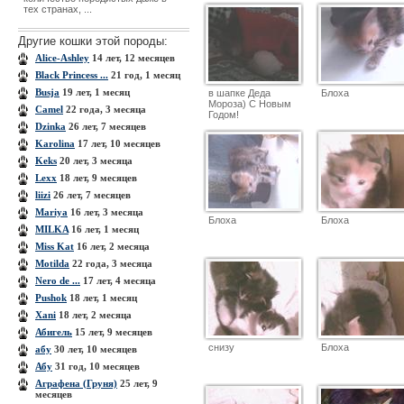
тех странах, ...
Другие кошки этой породы:
Alice-Ashley
14 лет, 12 месяцев
Black Princess ...
21 год, 1 месяц
Busja
19 лет, 1 месяц
в шапке Деда
Блоха
Мороза) С Новым
Camel
22 года, 3 месяца
Годом!
Dzinka
26 лет, 7 месяцев
Karolina
17 лет, 10 месяцев
Keks
20 лет, 3 месяца
Lexx
18 лет, 9 месяцев
liizi
26 лет, 7 месяцев
Mariya
16 лет, 3 месяца
Блоха
Блоха
MILKA
16 лет, 1 месяц
Miss Kat
16 лет, 2 месяца
Motilda
22 года, 3 месяца
Nero de ...
17 лет, 4 месяца
Pushok
18 лет, 1 месяц
Xanі
18 лет, 2 месяца
Абигель
15 лет, 9 месяцев
снизу
Блоха
абу
30 лет, 10 месяцев
Абу
31 год, 10 месяцев
Аграфена (Груня)
25 лет, 9
месяцев