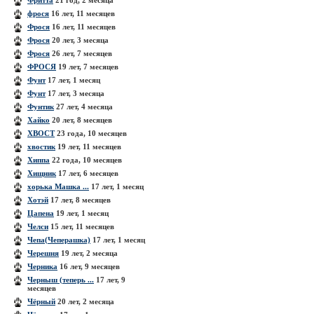
Фритта
21 год, 2 месяца
фрося
16 лет, 11 месяцев
Фрося
16 лет, 11 месяцев
Фрося
20 лет, 3 месяца
Фрося
26 лет, 7 месяцев
ФРОСЯ
19 лет, 7 месяцев
Фунт
17 лет, 1 месяц
Фунт
17 лет, 3 месяца
Фунтик
27 лет, 4 месяца
Хайко
20 лет, 8 месяцев
ХВОСТ
23 года, 10 месяцев
хвостик
19 лет, 11 месяцев
Хиппа
22 года, 10 месяцев
Хищник
17 лет, 6 месяцев
хорька Машка ...
17 лет, 1 месяц
Хотэй
17 лет, 8 месяцев
Цапена
19 лет, 1 месяц
Челси
15 лет, 11 месяцев
Чепа(Чеперашка)
17 лет, 1 месяц
Черешня
19 лет, 2 месяца
Черника
16 лет, 9 месяцев
Черныш (теперь ...
17 лет, 9
месяцев
Чёрный
20 лет, 2 месяца