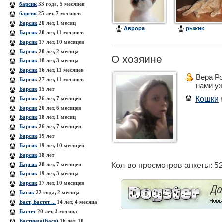
барсик
33 года, 5 месяцев
барсик
25 лет, 7 месяцев
Барсик
20 лет, 1 месяц
Аврора
рыжик
Барсик
20 лет, 11 месяцев
Барсик
17 лет, 10 месяцев
Барсик
20 лет, 2 месяца
О хозяине
Барсик
18 лет, 3 месяца
Барсик
16 лет, 11 месяцев
Вера Р
Барсик
27 лет, 11 месяцев
нами у
Барсик
15 лет
Кошки
Барсик
26 лет, 7 месяцев
Барсик
20 лет, 6 месяцев
Барсик
18 лет, 1 месяц
Барсик
26 лет, 7 месяцев
Барсик
19 лет
Барсик
19 лет, 10 месяцев
Барсик
18 лет
Кол-во просмотров анкеты: 5
Барсик
28 лет, 7 месяцев
Барсик
19 лет, 3 месяца
Барсик
17 лет, 10 месяцев
Басик
22 года, 2 месяца
Баст, Бастет ...
14 лет, 4 месяца
Бастет
20 лет, 3 месяца
Бастинда(Бася)
16 лет, 10