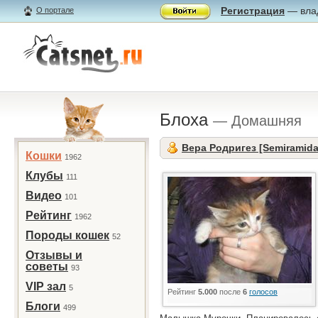
Регистрация
— влад
О портале
Блоха
— Домашняя
Вера Родригез [Semiramida
Кошки
1962
Клубы
111
Видео
101
Рейтинг
1962
Породы кошек
52
Отзывы и
советы
93
VIP зал
5
Рейтинг
5.000
после
6
голосов
Блоги
499