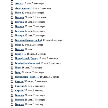
Аська
16 лет, 5 месяцев
Ася (чертик)
16 лет, 3 месяца
Баги
22 года, 5 месяцев
Багира
26 лет, 11 месяцев
Багира
18 лет, 5 месяцев
Багира
27 лет, 7 месяцев
Багира
17 лет, 5 месяцев
Багира
15 лет, 7 месяцев
Багира-Фиона (Бафи)
17 лет, 4 месяца
Бакс
32 года, 2 месяца
Баксик
16 лет
Бакс и ...
18 лет, 2 месяца
Банифаций (Боня)
16 лет, 2 месяца
Барби (Барбариска)
14 лет, 5 месяцев
Барс
26 лет, 7 месяцев
Барс
22 года, 7 месяцев
Барселона (Бася, ...
19 лет, 3 месяца
барсик
33 года, 5 месяцев
барсик
25 лет, 7 месяцев
барсик
25 лет, 1 месяц
Барсик
26 лет, 7 месяцев
Барсик
28 лет, 7 месяцев
Барсик
18 лет, 1 месяц