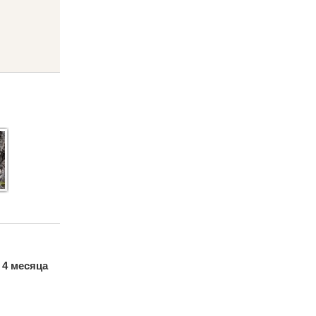
, 4 месяца