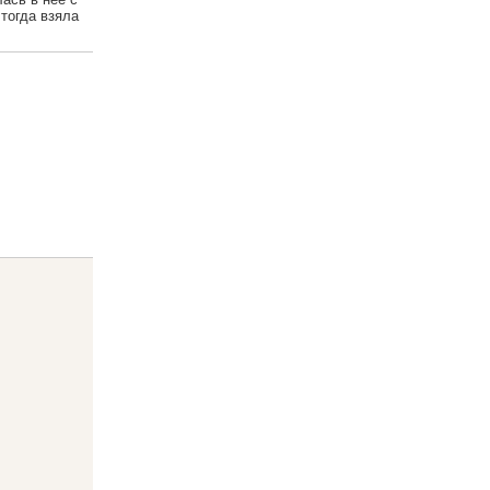
 тогда взяла