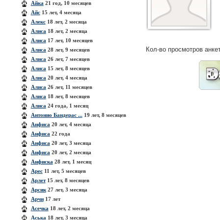
Айка
21 год, 10 месяцев
Айс
15 лет, 4 месяца
Алекс
18 лет, 2 месяца
Алиса
18 лет, 2 месяца
Алиса
17 лет, 10 месяцев
Кол-во просмотров анке
Алиса
28 лет, 9 месяцев
Алиса
26 лет, 7 месяцев
Алиса
15 лет, 8 месяцев
Алиса
20 лет, 4 месяца
Алиса
26 лет, 11 месяцев
Алиса
18 лет, 8 месяцев
Алиса
24 года, 1 месяц
Антонио Бандерас ...
19 лет, 8 месяцев
Анфиса
20 лет, 4 месяца
Анфиса
22 года
Анфиса
20 лет, 3 месяца
Анфиса
20 лет, 2 месяца
Анфиска
28 лет, 1 месяц
Арес
11 лет, 5 месяцев
Арлет
15 лет, 8 месяцев
Арсик
27 лет, 3 месяца
Арчи
17 лет
Асечка
18 лет, 2 месяца
Аська
18 лет, 3 месяца