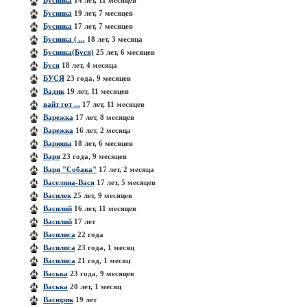
Бусинка
14 лет, 11 месяцев
Бусинка
19 лет, 7 месяцев
Бусинка
17 лет, 7 месяцев
Бусинка ( ...
18 лет, 3 месяца
Бусинка(Буся)
25 лет, 6 месяцев
Буся
18 лет, 4 месяца
БУСЯ
23 года, 9 месяцев
Вадик
19 лет, 11 месяцев
вайт гот ...
17 лет, 11 месяцев
Варежка
17 лет, 8 месяцев
Варежка
16 лет, 2 месяца
Варюша
18 лет, 6 месяцев
Варя
23 года, 9 месяцев
Варя "Собака"
17 лет, 2 месяца
Васелина-Вася
17 лет, 5 месяцев
Василек
25 лет, 9 месяцев
Василий
16 лет, 11 месяцев
Василий
17 лет
Василиса
22 года
Василиса
23 года, 1 месяц
Василиса
21 год, 1 месяц
Васька
23 года, 9 месяцев
Васька
20 лет, 1 месяц
Васюрик
19 лет