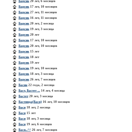
Барсик
20 лет, 6 месяцев
Барсик
17 лет, 10 месяцев
Барсик
27 лет, 11 месяцев
Барсик
16 лет, 11 месяцев
Барсик
20 лет, 2 месяца
Барсик
19 лет, 3 месяца
Барсик
20 лет
Барсик
17 лет, 10 месяцев
Барсик
20 лет, 10 месяцев
Барсик
15 лет
Барсик
18 лет
Барсик
19 лет
Барсик
19 лет, 10 месяцев
Барсик
18 лет, 3 месяца
Барсик
26 лет, 7 месяцев
Басик
22 года, 2 месяца
Баст, Бастет ...
14 лет, 4 месяца
Бастет
20 лет, 3 месяца
Бастинда(Бася)
16 лет, 10 месяцев
Бася
18 лет, 2 месяца
Бася
15 лет
Бася
18 лет, 3 месяца
Бася
19 лет, 6 месяцев
Бася..^^
26 лет, 7 месяцев