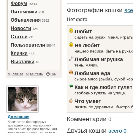
Форум
15414
Фотографии кошки
все
Питомники
250
Нет фото
Объявления
3882
Новости
424
Любит
Статьи
сидеть на руках, меня, играть
211
Пользователи
Не любит
58644
нашего песика, быть на руках
Клички
4421
Любимая игрушка
Выставки
18
тень, мячик.
Любимая еда
Главная
Контакты
FAQ
сырое мясо (рыба), сухой ко
Как и где любит гулят
свободно гулять на улице.
Что умеет
лазить по деревьям, быстро б
Домашняя
Комментарии
0
Количество беспородных
домашних короткошерстных
кошек в четыре раза превышает
Друзья кошки
всего 0
количество породистых даже в