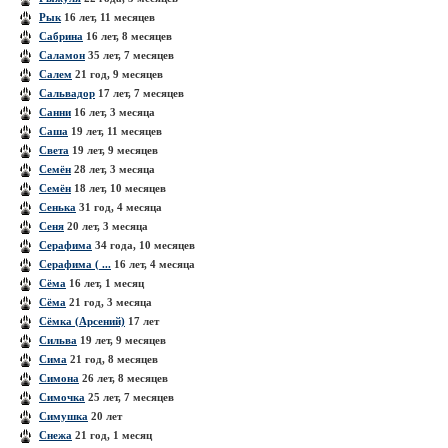
Рык
16 лет, 11 месяцев
Сабрина
16 лет, 8 месяцев
Саламон
35 лет, 7 месяцев
Салем
21 год, 9 месяцев
Сальвадор
17 лет, 7 месяцев
Санни
16 лет, 3 месяца
Саша
19 лет, 11 месяцев
Света
19 лет, 9 месяцев
Семён
28 лет, 3 месяца
Семён
18 лет, 10 месяцев
Сенька
31 год, 4 месяца
Сеня
20 лет, 3 месяца
Серафима
34 года, 10 месяцев
Серафима ( ...
16 лет, 4 месяца
Сёма
16 лет, 1 месяц
Сёма
21 год, 3 месяца
Сёмка (Арсений)
17 лет
Сильва
19 лет, 9 месяцев
Сима
21 год, 8 месяцев
Симона
26 лет, 8 месяцев
Симочка
25 лет, 7 месяцев
Симушка
20 лет
Снежа
21 год, 1 месяц