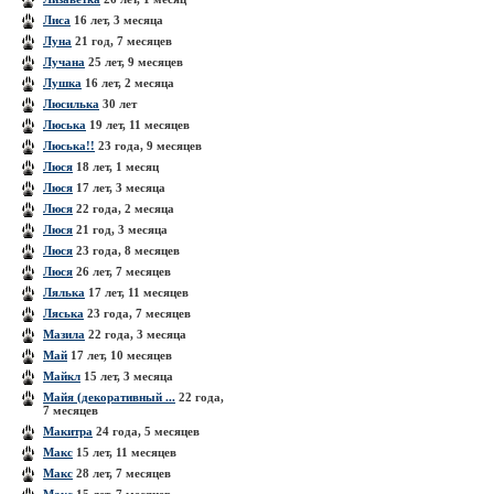
Лиса
16 лет, 3 месяца
Луна
21 год, 7 месяцев
Лучана
25 лет, 9 месяцев
Лушка
16 лет, 2 месяца
Люсилька
30 лет
Люська
19 лет, 11 месяцев
Люська!!
23 года, 9 месяцев
Люся
18 лет, 1 месяц
Люся
17 лет, 3 месяца
Люся
22 года, 2 месяца
Люся
21 год, 3 месяца
Люся
23 года, 8 месяцев
Люся
26 лет, 7 месяцев
Лялька
17 лет, 11 месяцев
Ляська
23 года, 7 месяцев
Мазила
22 года, 3 месяца
Май
17 лет, 10 месяцев
Майкл
15 лет, 3 месяца
Майя (декоративный ...
22 года,
7 месяцев
Макитра
24 года, 5 месяцев
Макс
15 лет, 11 месяцев
Макс
28 лет, 7 месяцев