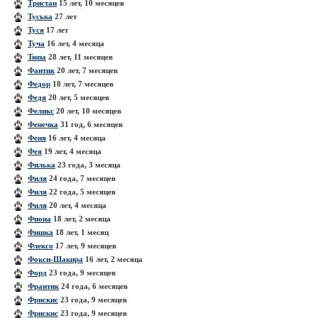
Тристан
15 лет, 10 месяцев
Туська
27 лет
Туся
17 лет
Туча
16 лет, 4 месяца
Тюпа
28 лет, 11 месяцев
Фантик
20 лет, 7 месяцев
Федор
18 лет, 7 месяцев
Федя
20 лет, 5 месяцев
Феликс
20 лет, 10 месяцев
Фенечка
31 год, 6 месяцев
Феня
16 лет, 4 месяца
Фея
19 лет, 4 месяца
Филька
23 года, 3 месяца
Филя
24 года, 7 месяцев
Филя
22 года, 5 месяцев
Филя
20 лет, 4 месяца
Фиона
18 лет, 2 месяца
Фишка
18 лет, 1 месяц
Флексо
17 лет, 9 месяцев
Фокси-Шакира
16 лет, 2 месяца
Форд
23 года, 9 месяцев
Франтик
24 года, 6 месяцев
Фрискис
23 года, 9 месяцев
Фрискис
23 года, 9 месяцев