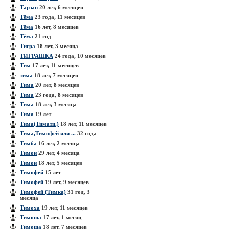
Тарзан
20 лет, 6 месяцев
Тёма
23 года, 11 месяцев
Тёма
16 лет, 8 месяцев
Тёма
21 год
Тигра
18 лет, 3 месяца
ТИГРАШКА
24 года, 10 месяцев
Тим
17 лет, 11 месяцев
тима
18 лет, 7 месяцев
Тима
20 лет, 8 месяцев
Тима
23 года, 8 месяцев
Тима
18 лет, 3 месяца
Тима
19 лет
Тима(Тимати.)
18 лет, 11 месяцев
Тима,Тимофей или ...
32 года
Тимба
16 лет, 2 месяца
Тимон
29 лет, 4 месяца
Тимон
18 лет, 5 месяцев
Тимофей
15 лет
Тимофей
19 лет, 9 месяцев
Тимофей (Тимка)
31 год, 3
месяца
Тимоха
19 лет, 11 месяцев
Тимоша
17 лет, 1 месяц
Тимоша
18 лет, 7 месяцев