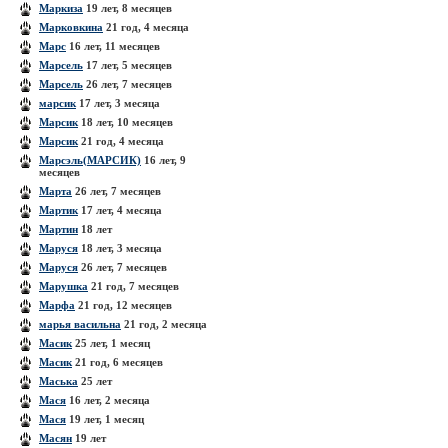
Маркиза
19 лет, 8 месяцев
Марковкина
21 год, 4 месяца
Марс
16 лет, 11 месяцев
Марсель
17 лет, 5 месяцев
Марсель
26 лет, 7 месяцев
марсик
17 лет, 3 месяца
Марсик
18 лет, 10 месяцев
Марсик
21 год, 4 месяца
Марсэль(МАРСИК)
16 лет, 9
месяцев
Марта
26 лет, 7 месяцев
Мартик
17 лет, 4 месяца
Мартин
18 лет
Маруся
18 лет, 3 месяца
Маруся
26 лет, 7 месяцев
Марушка
21 год, 7 месяцев
Марфа
21 год, 12 месяцев
марья васильна
21 год, 2 месяца
Масик
25 лет, 1 месяц
Масик
21 год, 6 месяцев
Маська
25 лет
Мася
16 лет, 2 месяца
Мася
19 лет, 1 месяц
Масян
19 лет