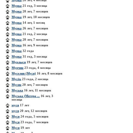
Мурка
28 лет, 4 месяца
Мурка
21 год, 3 месяца
Мурка
20 лет, 7 месяцев
Мурка
19 лет, 10 месяцев
Мурка
14 лет, 1 месяц
Мурка
26 лет, 7 месяцев
Мурка
21 год, 2 месяца
Мурка
20 лет, 7 месяцев
Мурка
16 лет, 9 месяцев
Мурка
32 года
Мурка
31 год, 3 месяца
Мурлыся
19 лет, 7 месяцев
Мурчик
23 года, 4 месяца
Муселия (Муся)
16 лет, 8 месяцев
Мусёк
23 года, 2 месяца
Мусик
20 лет, 7 месяцев
Муська
16 лет, 11 месяцев
Муська (Мегера ...
16 лет, 3
месяца
муся
17 лет
муся
20 лет, 12 месяцев
Муся
24 года, 5 месяцев
Муся
23 года, 7 месяцев
Муся
19 лет