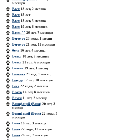
месяцев
Бася
18 лет, 2 месяца
Бася
15 лет
Бася
18 лет, 3 месяца
Бася
19 лет, 6 месяцев
Бася..^^
26 лет, 7 месяцев
Бегемот
23 года, 1 месяц
Бегемот
21 год, 11 месяцев
бела
16 лет, 4 месяца
Белка
18 лет, 7 месяцев
Белка
21 год, 6 месяцев
Беляна
19 лет, 1 месяц
Белянка
21 год, 1 месяц
Бендер
17 лет, 10 месяцев
Беся
22 года, 2 месяца
Блоха
14 лет, 8 месяцев
Блэки
11 лет, 2 месяца
Бонифаций (Боня)
20 лет, 3
месяца
Бонифаций (Бося)
22 года, 5
месяцев
Боня
16 лет, 3 месяца
Боня
22 года, 11 месяцев
Боня
26 лет, 7 месяцев