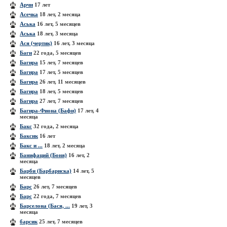
Арчи
17 лет
Асечка
18 лет, 2 месяца
Аська
16 лет, 5 месяцев
Аська
18 лет, 3 месяца
Ася (чертик)
16 лет, 3 месяца
Баги
22 года, 5 месяцев
Багира
15 лет, 7 месяцев
Багира
17 лет, 5 месяцев
Багира
26 лет, 11 месяцев
Багира
18 лет, 5 месяцев
Багира
27 лет, 7 месяцев
Багира-Фиона (Бафи)
17 лет, 4
месяца
Бакс
32 года, 2 месяца
Баксик
16 лет
Бакс и ...
18 лет, 2 месяца
Банифаций (Боня)
16 лет, 2
месяца
Барби (Барбариска)
14 лет, 5
месяцев
Барс
26 лет, 7 месяцев
Барс
22 года, 7 месяцев
Барселона (Бася, ...
19 лет, 3
месяца
барсик
25 лет, 7 месяцев