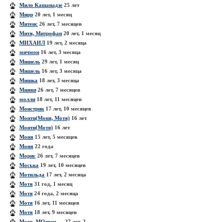
Мило Кашанадзе
25 лет
Мирр
20 лет, 1 месяц
Митенс
26 лет, 7 месяцев
Митя, Митрофан
20 лет, 1 месяц
МИХАИЛ
19 лет, 2 месяца
мичмон
16 лет, 3 месяца
Мишель
29 лет, 1 месяц
Мишель
16 лет, 3 месяца
Мишка
18 лет, 3 месяца
Мияви
26 лет, 7 месяцев
молли
18 лет, 11 месяцев
Монстрик
17 лет, 10 месяцев
Монти(Моня, Мотя)
16 лет
Монти(Мотя)
16 лет
Моня
15 лет, 5 месяцев
Моня
22 года
Морис
26 лет, 7 месяцев
Моська
19 лет, 10 месяцев
Мотильда
17 лет, 2 месяца
Мотя
31 год, 1 месяц
Мотя
24 года, 2 месяца
Мотя
16 лет, 11 месяцев
Мотя
18 лет, 9 месяцев
Мотя, МОтрен. ...
27 лет, 2