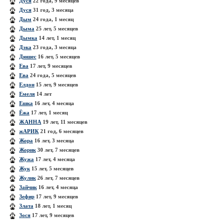
Дуся
22 года, 9 месяцев
Дуся
31 год, 3 месяца
Дым
24 года, 1 месяц
Дыма
25 лет, 5 месяцев
Дымка
14 лет, 1 месяц
Дэка
23 года, 3 месяца
Дюшес
16 лет, 5 месяцев
Ева
17 лет, 9 месяцев
Ева
24 года, 5 месяцев
Елдон
15 лет, 9 месяцев
Емеля
14 лет
Ешка
16 лет, 4 месяца
Ёжа
17 лет, 1 месяц
ЖАННА
19 лет, 11 месяцев
жАРИК
21 год, 6 месяцев
Жора
16 лет, 3 месяца
Жорик
30 лет, 7 месяцев
Жужа
17 лет, 4 месяца
Жук
15 лет, 5 месяцев
Жулик
26 лет, 7 месяцев
Зайчик
16 лет, 4 месяца
Зефир
17 лет, 9 месяцев
Злата
18 лет, 1 месяц
Зося
17 лет, 9 месяцев