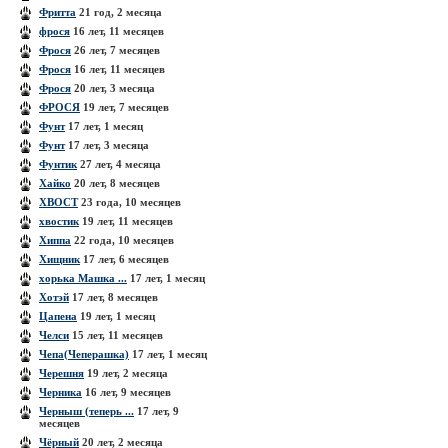
Фритта
21 год, 2 месяца
фрося
16 лет, 11 месяцев
Фрося
26 лет, 7 месяцев
Фрося
16 лет, 11 месяцев
Фрося
20 лет, 3 месяца
ФРОСЯ
19 лет, 7 месяцев
Фунт
17 лет, 1 месяц
Фунт
17 лет, 3 месяца
Фунтик
27 лет, 4 месяца
Хайко
20 лет, 8 месяцев
ХВОСТ
23 года, 10 месяцев
хвостик
19 лет, 11 месяцев
Хиппа
22 года, 10 месяцев
Хищник
17 лет, 6 месяцев
хорька Машка ...
17 лет, 1 месяц
Хотэй
17 лет, 8 месяцев
Цапена
19 лет, 1 месяц
Челси
15 лет, 11 месяцев
Чепа(Чеперашка)
17 лет, 1 месяц
Черешня
19 лет, 2 месяца
Черника
16 лет, 9 месяцев
Черныш (теперь ...
17 лет, 9
месяцев
Чёрный
20 лет, 2 месяца