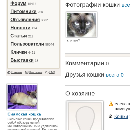
Форум
Фотографии кошки
15414
все
Питомники
250
Объявления
3882
Новости
424
Статьи
211
кто там?
Пользователи
58644
Клички
4421
Выставки
18
Комментарии
0
Главная
Контакты
FAQ
Друзья кошки
всего 0
О хозяине
елена 
нами у
Сиамская кошка
Кошки
Сиамские кошки представляют
собой образец легкой
миниатюрной кошки с удлиненной
клиновидной головкой. Ее просто