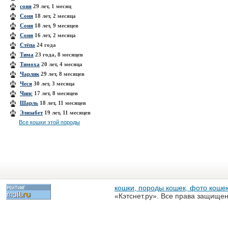
соня
29 лет, 1 месяц
Соня
18 лет, 2 месяца
Соня
18 лет, 9 месяцев
Соня
16 лет, 2 месяца
Стёпа
24 года
Тима
23 года, 8 месяцев
Тимоха
20 лет, 4 месяца
Чарлик
29 лет, 8 месяцев
Чеся
30 лет, 3 месяца
Чипс
17 лет, 8 месяцев
Шарль
18 лет, 11 месяцев
Элизабет
19 лет, 11 месяцев
Все кошки этой породы
кошки, породы кошек, фото кошек
«Кэтснет.ру». Все права защище
разрешена только с письменного
«Кэтснет.ру»