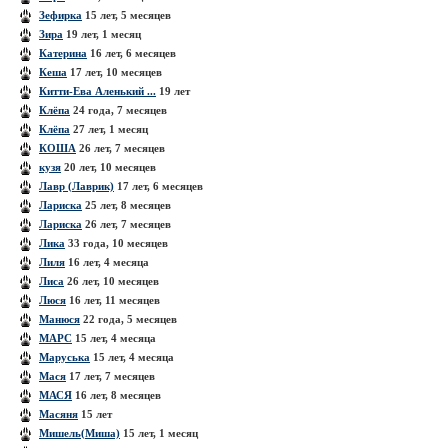
Зефирка
15 лет, 5 месяцев
Зира
19 лет, 1 месяц
Катерина
16 лет, 6 месяцев
Кеша
17 лет, 10 месяцев
Китти-Ева Аленький ...
19 лет
Клёпа
24 года, 7 месяцев
Клёпа
27 лет, 1 месяц
КОША
26 лет, 7 месяцев
кузя
20 лет, 10 месяцев
Лавр (Лаврик)
17 лет, 6 месяцев
Лариска
25 лет, 8 месяцев
Лариска
26 лет, 7 месяцев
Лика
33 года, 10 месяцев
Лиля
16 лет, 4 месяца
Лиса
26 лет, 10 месяцев
Люся
16 лет, 11 месяцев
Манюся
22 года, 5 месяцев
МАРС
15 лет, 4 месяца
Маруська
15 лет, 4 месяца
Мася
17 лет, 7 месяцев
МАСЯ
16 лет, 8 месяцев
Масяня
15 лет
Мишель(Миша)
15 лет, 1 месяц