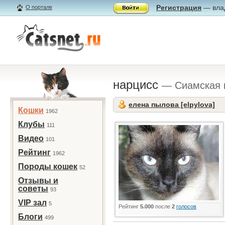
Регистрация
— влад
О портале
нарцисс
— Сиамская 
елена пылова [elpylova]
Кошки
1962
Клубы
111
Видео
101
Рейтинг
1962
Породы кошек
52
Отзывы и
советы
93
VIP зал
5
Рейтинг
5.000
после
2
голосов
Блоги
499